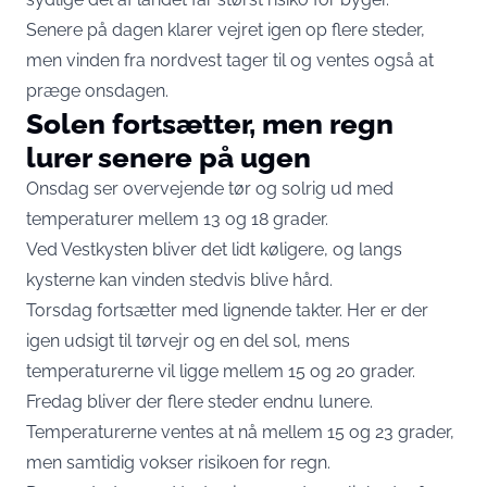
Senere på dagen klarer vejret igen op flere steder,
men vinden fra nordvest tager til og ventes også at
præge onsdagen.
Solen fortsætter, men regn
lurer senere på ugen
Onsdag ser overvejende tør og solrig ud med
temperaturer mellem 13 og 18 grader.
Ved Vestkysten bliver det lidt køligere, og langs
kysterne kan vinden stedvis blive hård.
Torsdag fortsætter med lignende takter. Her er der
igen udsigt til tørvejr og en del sol, mens
temperaturerne vil ligge mellem 15 og 20 grader.
Fredag bliver der flere steder endnu lunere.
Temperaturerne ventes at nå mellem 15 og 23 grader,
men samtidig vokser risikoen for regn.