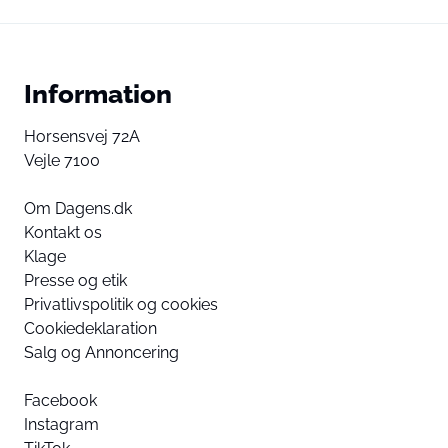
Information
Horsensvej 72A
Vejle 7100
Om Dagens.dk
Kontakt os
Klage
Presse og etik
Privatlivspolitik og cookies
Cookiedeklaration
Salg og Annoncering
Facebook
Instagram