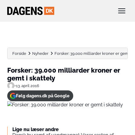
Forside
Nyheder
Forsker: 39.000 milliarder kroner er gemt i s
Forsker: 39.000 milliarder kroner er
gemt i skattely
•
13. april 2016
Følg dagens.dk på Google
Lige nu læser andre