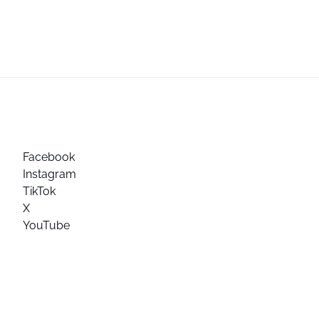
Facebook
Instagram
TikTok
X
YouTube