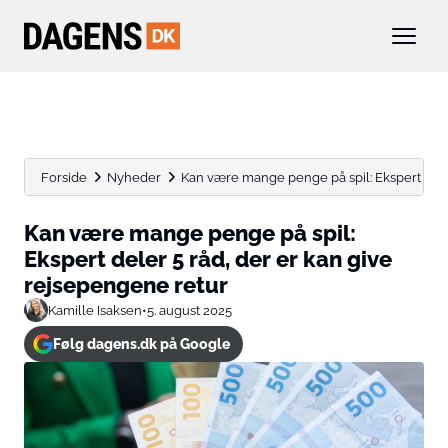
Forside
Nyheder
Kan være mange penge på spil: Ekspert deler 
Kan være mange penge på spil:
Ekspert deler 5 råd, der er kan give
rejsepengene retur
Kamille Isaksen
•
5. august 2025
Følg dagens.dk på Google