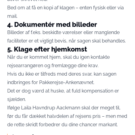
Bed om at få en kopi af klagen – enten fysisk eller via
mail.
4. Dokumentér med billeder
Billeder af f.eks. beskidte værelser eller manglende
faciliteter er et vigtigt bevis, når sagen skal behandles.
5. Klage efter hjemkomst
Når du er kommet hjem, skal du igen kontakte
rejsearrangøren og fremlægge dine krav.
Hvis du ikke er tilfreds med deres svar, kan sagen
indbringes for Pakkerejse-Ankenævnet.
Det er dog værd at huske, at fuld kompensation er
sjælden.
Ifølge Laila Havndrup Aackmann skal der meget til,
før du får dækket halvdelen af rejsens pris – men med
de rette skridt forbedrer du dine chancer markant.