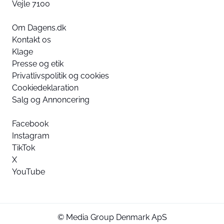
Vejle 7100
Om Dagens.dk
Kontakt os
Klage
Presse og etik
Privatlivspolitik og cookies
Cookiedeklaration
Salg og Annoncering
Facebook
Instagram
TikTok
X
YouTube
© Media Group Denmark ApS