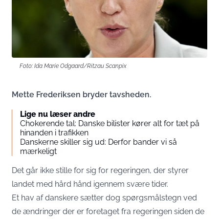
Foto: Ida Marie Odgaard/Ritzau Scanpix
Mette Frederiksen bryder tavsheden.
Lige nu læser andre
Chokerende tal: Danske bilister kører alt for tæt på
hinanden i trafikken
Danskerne skiller sig ud: Derfor bander vi så
mærkeligt
Det går ikke stille for sig for regeringen, der styrer
landet med hård hånd igennem svære tider.
Et hav af danskere sætter dog spørgsmålstegn ved
de ændringer der er foretaget fra regeringen siden de