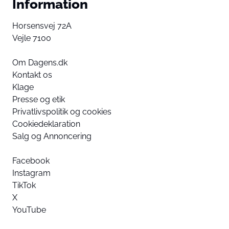
Information
Horsensvej 72A
Vejle 7100
Om Dagens.dk
Kontakt os
Klage
Presse og etik
Privatlivspolitik og cookies
Cookiedeklaration
Salg og Annoncering
Facebook
Instagram
TikTok
X
YouTube