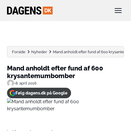
Forside
Nyheder
Mand anholdt efter fund af 600 krysante
Mand anholdt efter fund af 600
krysantemumbomber
•
8. april 2016
Følg dagens.dk på Google