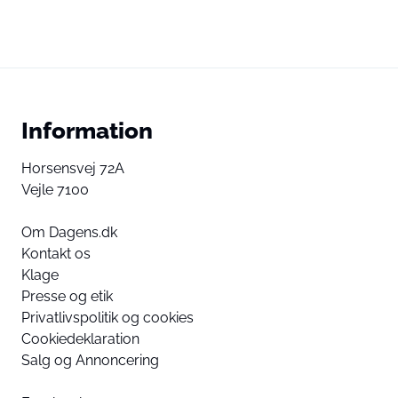
Information
Horsensvej 72A
Vejle 7100
Om Dagens.dk
Kontakt os
Klage
Presse og etik
Privatlivspolitik og cookies
Cookiedeklaration
Salg og Annoncering