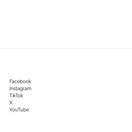
Facebook
Instagram
TikTok
X
YouTube