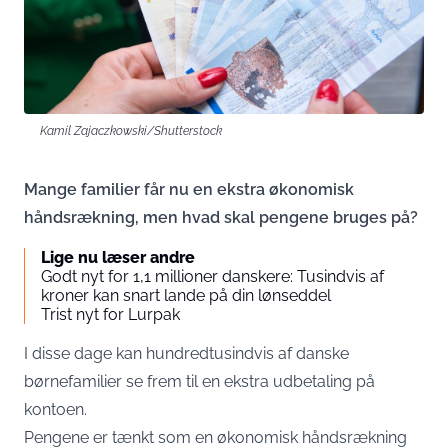
Kamil Zajaczkowski/Shutterstock
Mange familier får nu en ekstra økonomisk
håndsrækning, men hvad skal pengene bruges på?
Lige nu læser andre
Godt nyt for 1,1 millioner danskere: Tusindvis af
kroner kan snart lande på din lønseddel
Trist nyt for Lurpak
I disse dage kan hundredtusindvis af danske
børnefamilier se frem til en ekstra udbetaling på
kontoen.
Pengene er tænkt som en økonomisk håndsrækning