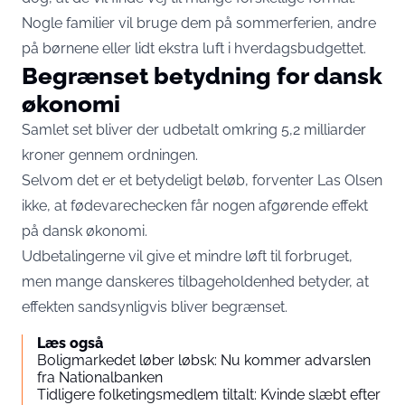
Nogle familier vil bruge dem på sommerferien, andre
på børnene eller lidt ekstra luft i hverdagsbudgettet.
Begrænset betydning for dansk
økonomi
Samlet set bliver der udbetalt omkring 5,2 milliarder
kroner gennem ordningen.
Selvom det er et betydeligt beløb, forventer Las Olsen
ikke, at fødevarechecken får nogen afgørende effekt
på dansk økonomi.
Udbetalingerne vil give et mindre løft til forbruget,
men mange danskeres tilbageholdenhed betyder, at
effekten sandsynligvis bliver begrænset.
Læs også
Boligmarkedet løber løbsk: Nu kommer advarslen
fra Nationalbanken
Tidligere folketingsmedlem tiltalt: Kvinde slæbt efter