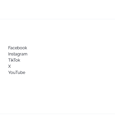
Facebook
Instagram
TikTok
X
YouTube