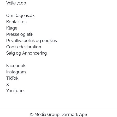
Vejle 7100
Om Dagens.dk
Kontakt os
Klage
Presse og etik
Privatlivspolitik og cookies
Cookiedeklaration
Salg og Annoncering
Facebook
Instagram
TikTok
X
YouTube
© Media Group Denmark ApS