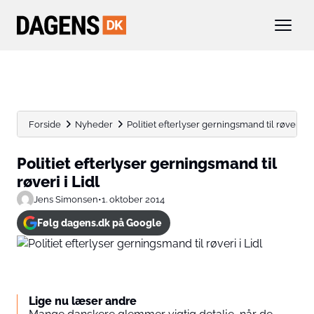
Forside
Nyheder
Politiet efterlyser gerningsmand til røveri i L
Politiet efterlyser gerningsmand til
røveri i Lidl
Jens Simonsen
•
1. oktober 2014
Følg dagens.dk på Google
Lige nu læser andre