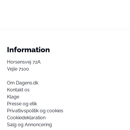
Information
Horsensvej 72A
Vejle 7100
Om Dagens.dk
Kontakt os
Klage
Presse og etik
Privatlivspolitik og cookies
Cookiedeklaration
Salg og Annoncering