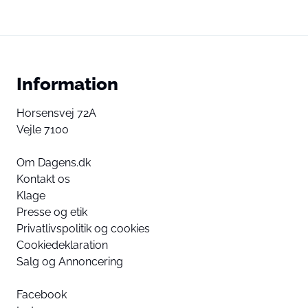
Information
Horsensvej 72A
Vejle 7100
Om Dagens.dk
Kontakt os
Klage
Presse og etik
Privatlivspolitik og cookies
Cookiedeklaration
Salg og Annoncering
Facebook