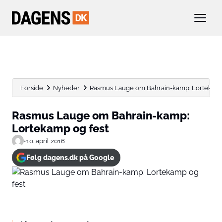
Forside
Nyheder
Rasmus Lauge om Bahrain-kamp: Lortekamp
Rasmus Lauge om Bahrain-kamp:
Lortekamp og fest
•
10. april 2016
Følg dagens.dk på Google