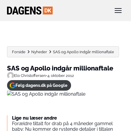
Forside
Nyheder
SAS og Apollo indgår millionaftale
SAS og Apollo indgår millionaftale
Elo Christoffersen
•
4. oktober 2012
Følg dagens.dk på Google
Lige nu læser andre
Forældre tiltalt for drab på 4 måneder gammel
baby: Nu kommer de rystende detaljer i tiltalen