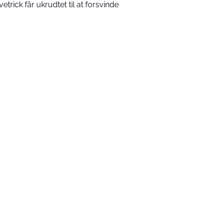
vetrick får ukrudtet til at forsvinde