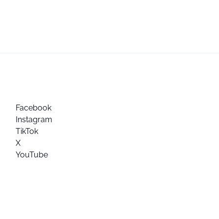
Facebook
Instagram
TikTok
X
YouTube