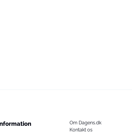
Om Dagens.dk
Information
Kontakt os