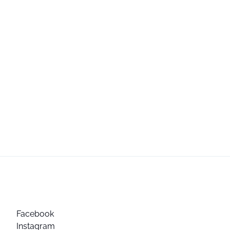
Facebook
Instagram