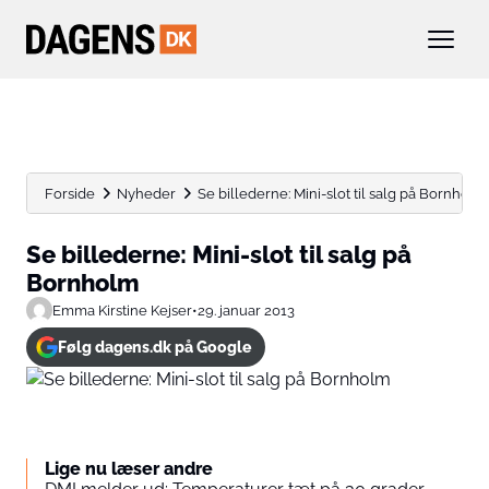
Forside
Nyheder
Se billederne: Mini-slot til salg på Bornholm
Se billederne: Mini-slot til salg på
Bornholm
Emma Kirstine Kejser
•
29. januar 2013
Følg dagens.dk på Google
Lige nu læser andre