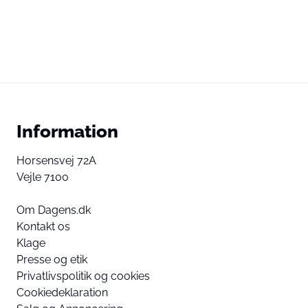
Information
Horsensvej 72A
Vejle 7100
Om Dagens.dk
Kontakt os
Klage
Presse og etik
Privatlivspolitik og cookies
Cookiedeklaration