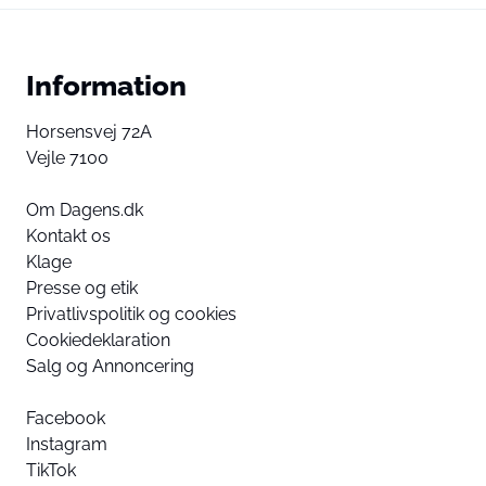
Information
Horsensvej 72A
Vejle 7100
Om Dagens.dk
Kontakt os
Klage
Presse og etik
Privatlivspolitik og cookies
Cookiedeklaration
Salg og Annoncering
Facebook
Instagram
TikTok