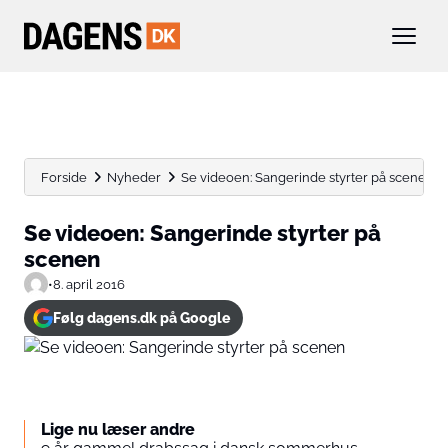
Forside
Nyheder
Se videoen: Sangerinde styrter på scenen
Se videoen: Sangerinde styrter på
scenen
•
8. april 2016
Følg dagens.dk på Google
Lige nu læser andre