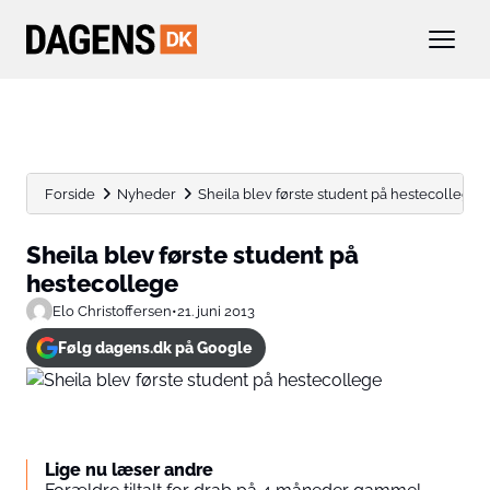
Forside
Nyheder
Sheila blev første student på hestecollege
Sheila blev første student på
hestecollege
Elo Christoffersen
•
21. juni 2013
Følg dagens.dk på Google
Lige nu læser andre