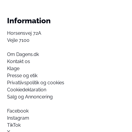
Information
Horsensvej 72A
Vejle 7100
Om Dagens.dk
Kontakt os
Klage
Presse og etik
Privatlivspolitik og cookies
Cookiedeklaration
Salg og Annoncering
Facebook
Instagram
TikTok