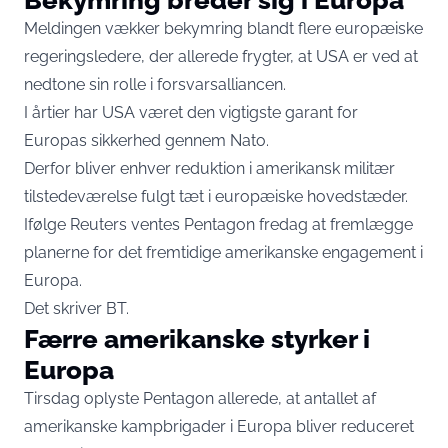
Meldingen vækker bekymring blandt flere europæiske
regeringsledere, der allerede frygter, at USA er ved at
nedtone sin rolle i forsvarsalliancen.
I årtier har USA været den vigtigste garant for
Europas sikkerhed gennem Nato.
Derfor bliver enhver reduktion i amerikansk militær
tilstedeværelse fulgt tæt i europæiske hovedstæder.
Ifølge Reuters ventes Pentagon fredag at fremlægge
planerne for det fremtidige amerikanske engagement i
Europa.
Det skriver
BT
.
Færre amerikanske styrker i
Europa
Tirsdag oplyste Pentagon allerede, at antallet af
amerikanske kampbrigader i Europa bliver reduceret