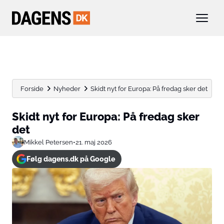
Forside
Nyheder
Skidt nyt for Europa: På fredag sker det
Skidt nyt for Europa: På fredag sker
det
Mikkel Petersen
•
21. maj 2026
Følg dagens.dk på Google