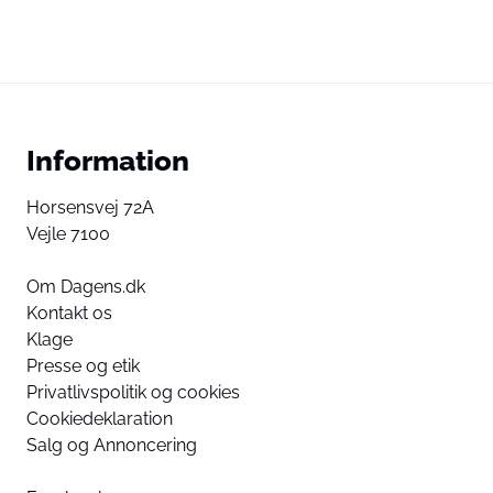
Information
Horsensvej 72A
Vejle 7100
Om Dagens.dk
Kontakt os
Klage
Presse og etik
Privatlivspolitik og cookies
Cookiedeklaration
Salg og Annoncering