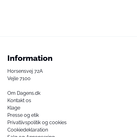
Information
Horsensvej 72A
Vejle 7100
Om Dagens.dk
Kontakt os
Klage
Presse og etik
Privatlivspolitik og cookies
Cookiedeklaration