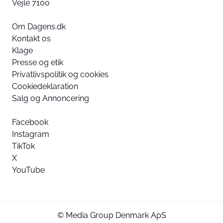
Vejle 7100
Om Dagens.dk
Kontakt os
Klage
Presse og etik
Privatlivspolitik og cookies
Cookiedeklaration
Salg og Annoncering
Facebook
Instagram
TikTok
X
YouTube
© Media Group Denmark ApS