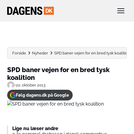
Forside
Nyheder
SPD baner vejen for en bred tysk koalition
SPD baner vejen for en bred tysk
koalition
•
20. oktober 2013
Følg dagens.dk på Google
Lige nu læser andre