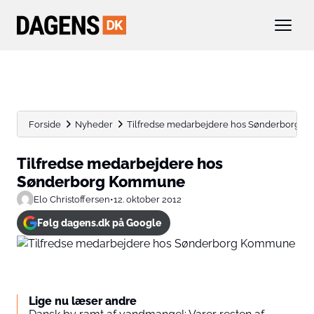
Forside
Nyheder
Tilfredse medarbejdere hos Sønderborg 
Tilfredse medarbejdere hos
Sønderborg Kommune
Elo Christoffersen
•
12. oktober 2012
Følg dagens.dk på Google
Lige nu læser andre