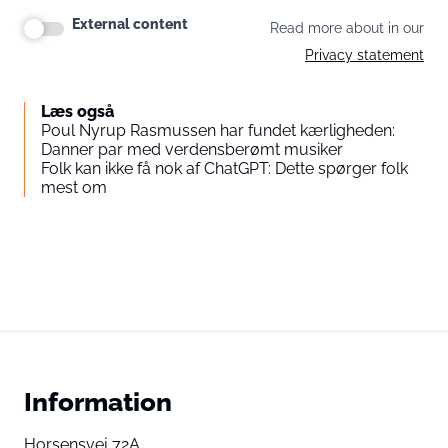
External content
Read more about in our
Privacy statement
Læs også
Poul Nyrup Rasmussen har fundet kærligheden:
Danner par med verdensberømt musiker
Folk kan ikke få nok af ChatGPT: Dette spørger folk
mest om
Information
Horsensvej 72A