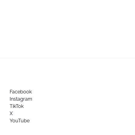
Facebook
Instagram
TikTok
X
YouTube