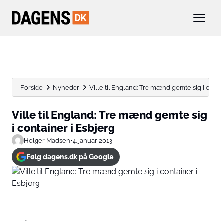
Forside
Nyheder
Ville til England: Tre mænd gemte sig i contain
Ville til England: Tre mænd gemte sig
i container i Esbjerg
Holger Madsen
•
4. januar 2013
Følg dagens.dk på Google