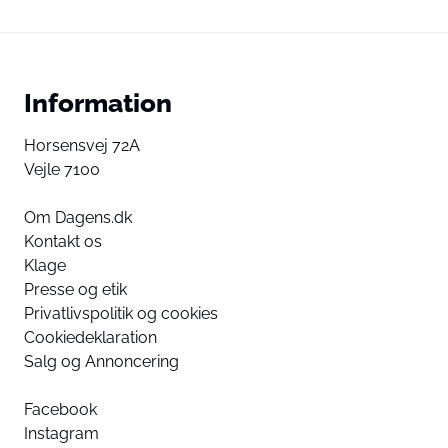
Information
Horsensvej 72A
Vejle 7100
Om Dagens.dk
Kontakt os
Klage
Presse og etik
Privatlivspolitik og cookies
Cookiedeklaration
Salg og Annoncering
Facebook
Instagram