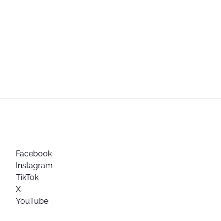
Facebook
Instagram
TikTok
X
YouTube