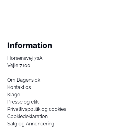
Information
Horsensvej 72A
Vejle 7100
Om Dagens.dk
Kontakt os
Klage
Presse og etik
Privatlivspolitik og cookies
Cookiedeklaration
Salg og Annoncering