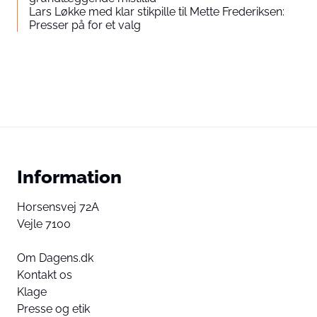
Lars Løkke med klar stikpille til Mette Frederiksen:
Presser på for et valg
Information
Horsensvej 72A
Vejle 7100
Om Dagens.dk
Kontakt os
Klage
Presse og etik