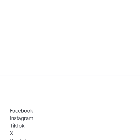
Facebook
Instagram
TikTok
X