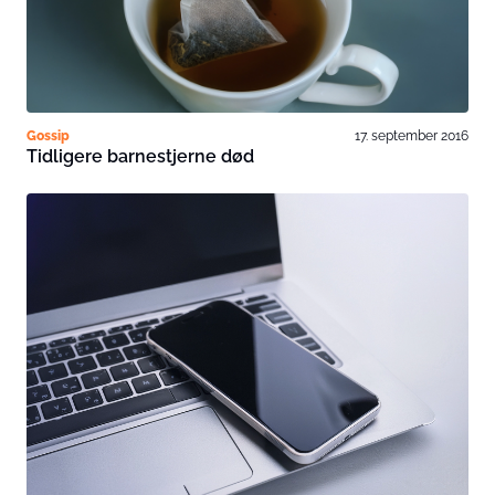
Gossip
17. september 2016
Tidligere barnestjerne død