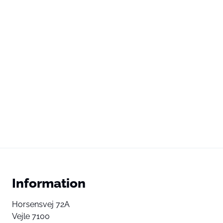
Information
Horsensvej 72A
Vejle 7100