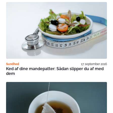
Sundhed
17. september 2016
Ked af dine mandepatter: Sådan slipper du af med
dem