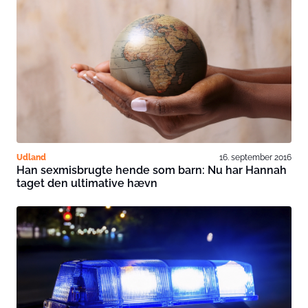
Udland
16. september 2016
Han sexmisbrugte hende som barn: Nu har Hannah
taget den ultimative hævn