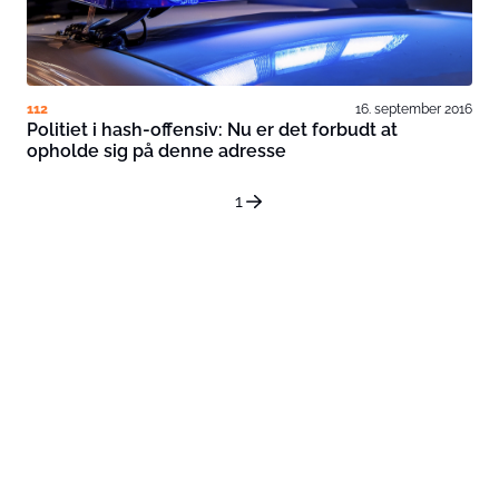
112
16. september 2016
Politiet i hash-offensiv: Nu er det forbudt at
opholde sig på denne adresse
1