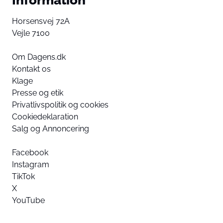
Horsensvej 72A
Vejle 7100
Om Dagens.dk
Kontakt os
Klage
Presse og etik
Privatlivspolitik og cookies
Cookiedeklaration
Salg og Annoncering
Facebook
Instagram
TikTok
X
YouTube