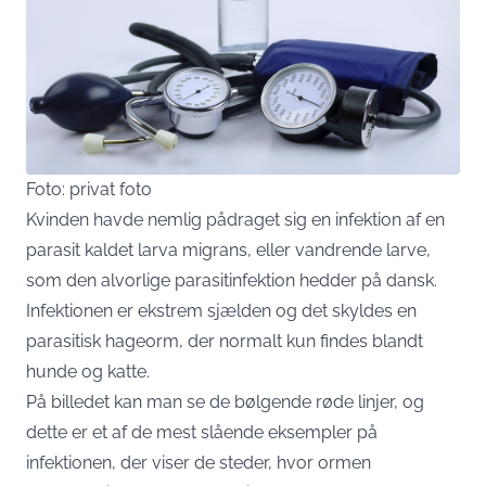
Foto: privat foto
Kvinden havde nemlig pådraget sig en infektion af en
parasit kaldet larva migrans, eller vandrende larve,
som den alvorlige parasitinfektion hedder på dansk.
Infektionen er ekstrem sjælden og det skyldes en
parasitisk hageorm, der normalt kun findes blandt
hunde og katte.
På billedet kan man se de bølgende røde linjer, og
dette er et af de mest slående eksempler på
infektionen, der viser de steder, hvor ormen