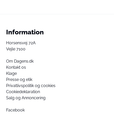
Information
Horsensvej 72A
Vejle 7100
Om Dagens.dk
Kontakt os
Klage
Presse og etik
Privatlivspolitik og cookies
Cookiedeklaration
Salg og Annoncering
Facebook