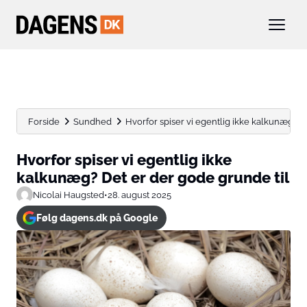
Forside
Sundhed
Hvorfor spiser vi egentlig ikke kalkunæg? De
Hvorfor spiser vi egentlig ikke
kalkunæg? Det er der gode grunde til
Nicolai Haugsted
•
28. august 2025
Følg dagens.dk på Google