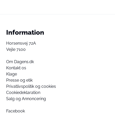
Information
Horsensvej 72A
Vejle 7100
Om Dagens.dk
Kontakt os
Klage
Presse og etik
Privatlivspolitik og cookies
Cookiedeklaration
Salg og Annoncering
Facebook