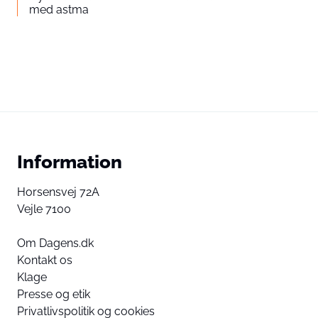
med astma
Information
Horsensvej 72A
Vejle 7100
Om Dagens.dk
Kontakt os
Klage
Presse og etik
Privatlivspolitik og cookies