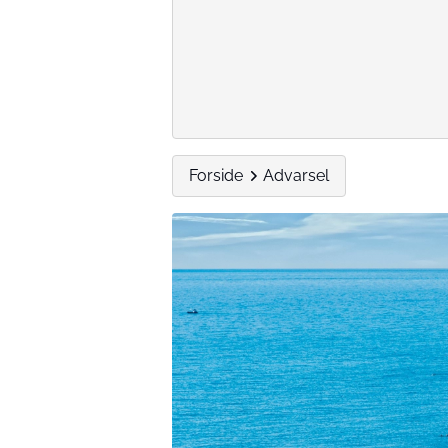
Forside
Advarsel