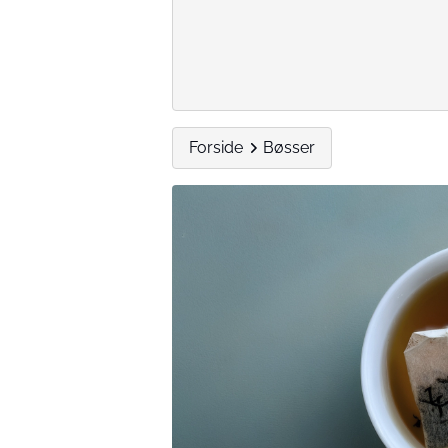
Forside
Bøsser