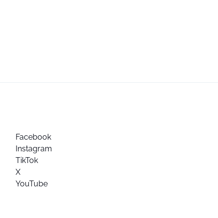
Facebook
Instagram
TikTok
X
YouTube