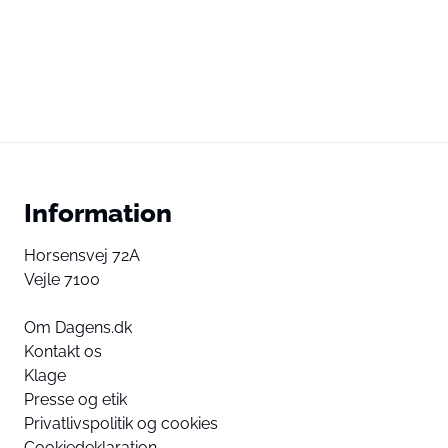
Information
Horsensvej 72A
Vejle 7100
Om Dagens.dk
Kontakt os
Klage
Presse og etik
Privatlivspolitik og cookies
Cookiedeklaration