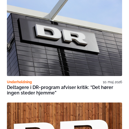
Underholdning
10. maj 2026
Deltagere i DR-program afviser kritik: “Det hører
ingen steder hjemme”