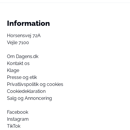
Information
Horsensvej 72A
Vejle 7100
Om Dagens.dk
Kontakt os
Klage
Presse og etik
Privatlivspolitik og cookies
Cookiedeklaration
Salg og Annoncering
Facebook
Instagram
TikTok