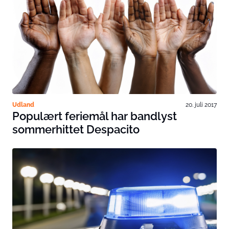
Udland
20. juli 2017
Populært feriemål har bandlyst
sommerhittet Despacito