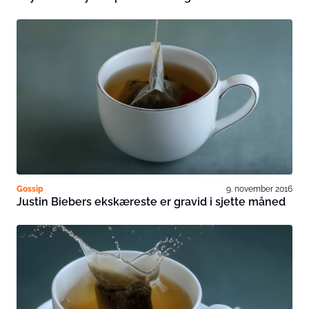
Gossip
9. november 2016
Justin Biebers ekskæreste er gravid i sjette måned