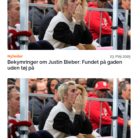
Nyheder
23. maj 2025
Bekymringer om Justin Bieber: Fundet på gaden
uden tøj på