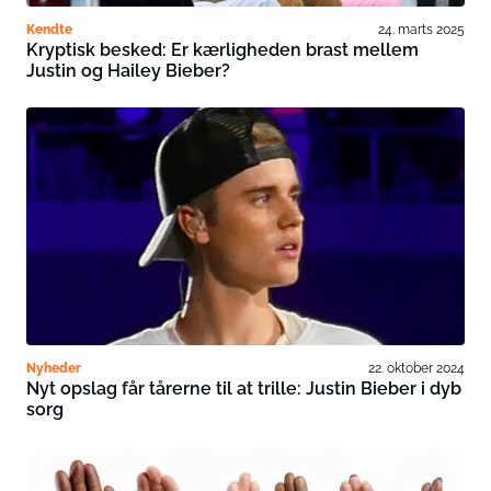
Kendte
24. marts 2025
Kryptisk besked: Er kærligheden brast mellem
Justin og Hailey Bieber?
Nyheder
22. oktober 2024
Nyt opslag får tårerne til at trille: Justin Bieber i dyb
sorg