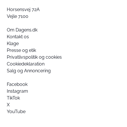
Horsensvej 72A
Vejle 7100
Om Dagens.dk
Kontakt os
Klage
Presse og etik
Privatlivspolitik og cookies
Cookiedeklaration
Salg og Annoncering
Facebook
Instagram
TikTok
X
YouTube