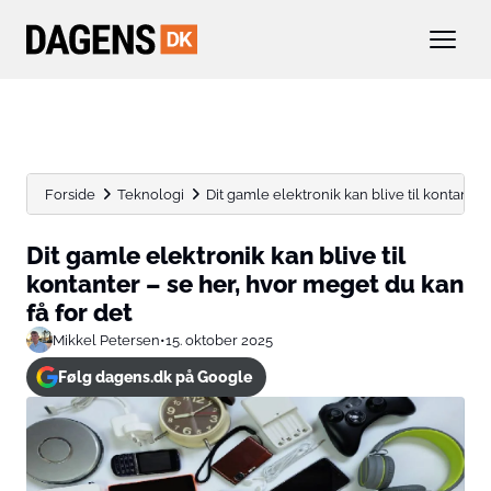
Forside
Teknologi
Dit gamle elektronik kan blive til kontanter –
Dit gamle elektronik kan blive til
kontanter – se her, hvor meget du kan
få for det
Mikkel Petersen
•
15. oktober 2025
Følg dagens.dk på Google