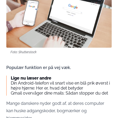
Foto: Shutterstock
Populær funktion er på vej væk.
Lige nu læser andre
Din Android-telefon vil snart vise en blå prik øverst i
højre hjørne: Her er, hvad det betyder
Gmail overvåger dine mails: Sådan stopper du det
Mange danskere nyder godt af, at deres computer
kan huske adgangskoder, bogmærker og