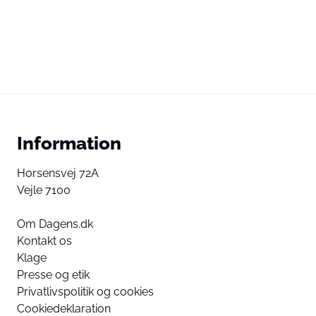
Information
Horsensvej 72A
Vejle 7100
Om Dagens.dk
Kontakt os
Klage
Presse og etik
Privatlivspolitik og cookies
Cookiedeklaration