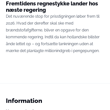
Fremtidens regnestykke lander hos
næste regering
Det nuværende stop for prisstigningen løber frem til
2026. Hvad der derefter skal ske med
brændstofafgifterne, bliver en opgave for den
kommende regering. Indtil da kan hollandske bilister
ånde lettet op – og fortsætte tankningen uden at
mærke det planlagte millionindgreb i pengepungen.
Information