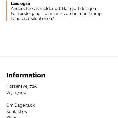
Læs også
Anders Breivik melder ud: Har gjort det igen
For første gang i to årtier: Hvordan mon Trump
håndterer situationen?
Information
Horsensvej 72A
Vejle 7100
Om Dagens.dk
Kontakt os
Klage