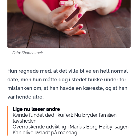
Foto: Shutterstock.
Hun regnede med, at det ville blive en helt normal
date, men hun måtte dog i stedet bukke under for
mistanken om, at han havde en kæreste, og at han
var hende utro.
Lige nu læser andre
Kvinde fundet død i kuffert: Nu bryder familien
tavsheden
Overraskende udvikling i Marius Borg Høiby-sagen:
Kan blive løsladt på mandag