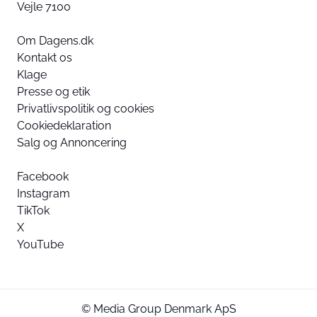
Vejle 7100
Om Dagens.dk
Kontakt os
Klage
Presse og etik
Privatlivspolitik og cookies
Cookiedeklaration
Salg og Annoncering
Facebook
Instagram
TikTok
X
YouTube
© Media Group Denmark ApS