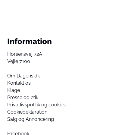
Information
Horsensvej 72A
Vejle 7100
Om Dagens.dk
Kontakt os
Klage
Presse og etik
Privatlivspolitik og cookies
Cookiedeklaration
Salg og Annoncering
Facebook