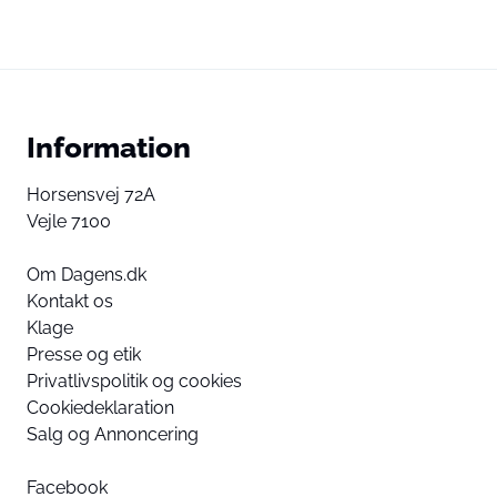
Information
Horsensvej 72A
Vejle 7100
Om Dagens.dk
Kontakt os
Klage
Presse og etik
Privatlivspolitik og cookies
Cookiedeklaration
Salg og Annoncering
Facebook